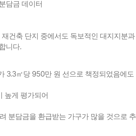
및 분담금 데이터
 재건축 단지 중에서도 독보적인 대지지분과
랑합니다.
 3.3㎡당 950만 원 선으로 책정되었음에도
 높게 평가되어
히려 분담금을 환급받는 가구가 많을 것으로 