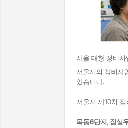
서울 대형 정비사업
서울시의 정비사업
있습니다.
서울시 제10차 
목동6단지, 잠실우