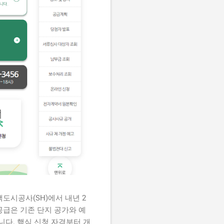
택도시공사(SH)에서 내년 2
 공급은 기존 단지 공가와 예
니다. 핵심 신청 자격부터 개