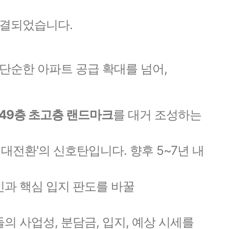
가결되었습니다.
 단순한 아파트 공급 확대를 넘어,
 49층 초고층 랜드마크
를 대거 조성하는
 대전환'의 신호탄입니다. 향후 5~7년 내
과 핵심 입지 판도를 바꿀
 사업성, 분담금, 입지, 예상 시세를