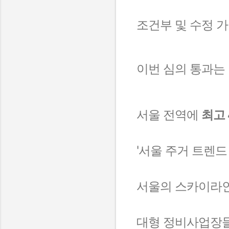
조건부 및 수정 
이번 심의 통과는
서울 전역에
최고
'서울 주거 트렌드
서울의 스카이라인
대형 정비사업장들의