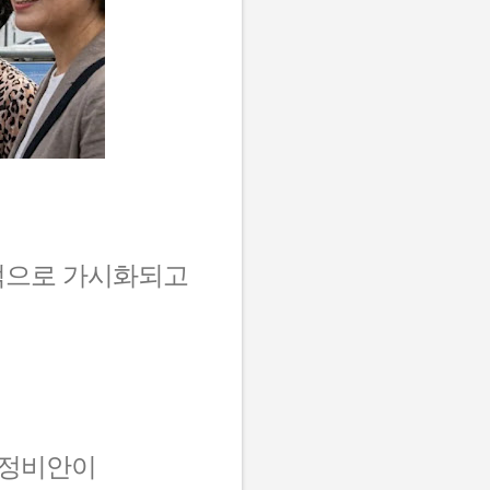
적으로 가시화되고
 정비안이