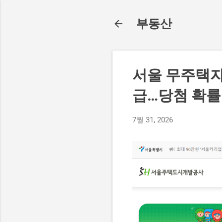
부동산
서울 무주택자 
급…당첨 확률
7월 31, 2026