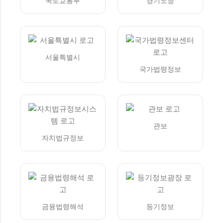
국토교통부
경기도청
서울특별시
국가법령정보
관보
자치법규정보
금융법령해석
등기정보