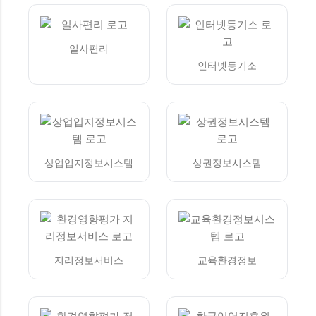
일사편리
인터넷등기소
상업입지정보시스템
상권정보시스템
지리정보서비스
교육환경정보