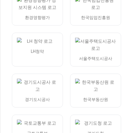
환경영향평가
한국임업진흥원
LH청약
서울주택도시공사
경기도시공사
한국부동산원