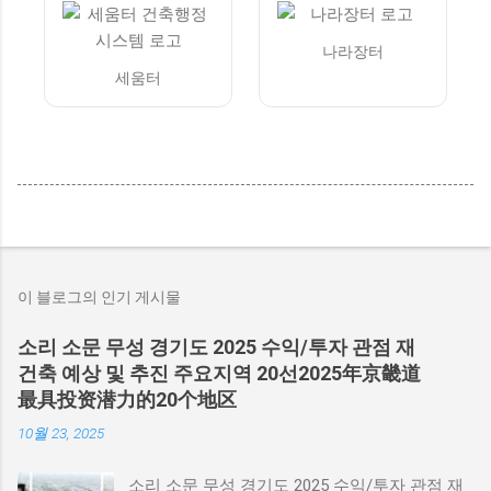
나라장터
세움터
이 블로그의 인기 게시물
소리 소문 무성 경기도 2025 수익/투자 관점 재
건축 예상 및 추진 주요지역 20선2025年京畿道
最具投资潜力的20个地区
10월 23, 2025
소리 소문 무성 경기도 2025 수익/투자 관점 재