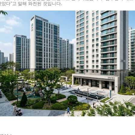
받았다"고 말해 와전된 것입니다.