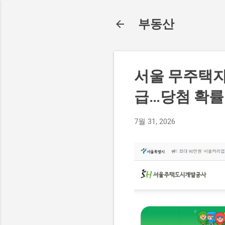
부동산
서울 무주택자 
급…당첨 확률
7월 31, 2026