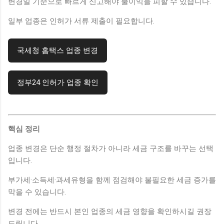
변경일 기준으로 빠르게 신고해야 불이익을 피할 수 있습니다.
일부 업종은 인허가 서류 제출이 필요합니다.
국세청 홈택스 업종 변경
정부24 인허가 업종 확인
핵심 정리
업종 변경은 단순 행정 절차가 아니라 세금 구조를 바꾸는 선택
입니다.
부가세·소득세·과세유형을 함께 점검해야 불필요한 세금 증가를
막을 수 있습니다.
변경 전에는 반드시 본인 업종의 세금 영향을 확인하시길 권장
드립니다.