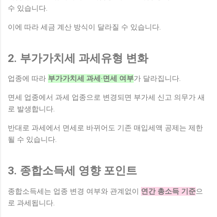
수 있습니다.
이에 따라 세금 계산 방식이 달라질 수 있습니다.
2. 부가가치세 과세유형 변화
업종에 따라
부가가치세 과세·면세 여부
가 달라집니다.
면세 업종에서 과세 업종으로 변경되면 부가세 신고 의무가 새
로 발생합니다.
반대로 과세에서 면세로 바뀌어도 기존 매입세액 공제는 제한
될 수 있습니다.
3. 종합소득세 영향 포인트
종합소득세는 업종 변경 여부와 관계없이
연간 총소득 기준
으
로 과세됩니다.