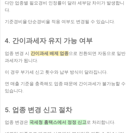
다만 업종별 필요경비 인정률이 달라 세부담 차이가 발생합니
다.
기준경비율·단순경비율 적용 여부도 변경될 수 있습니다.
4. 간이과세자 유지 가능 여부
업종 변경 시
간이과세 배제 업종
으로 전환되면 자동으로 일반
과세자가 됩니다.
이 경우 부가세 신고 횟수와 납부 방식이 달라집니다.
연 매출 기준을 충족해도 업종 때문에 간이과세가 불가능할 수
있습니다.
5. 업종 변경 신고 절차
업종 변경은
국세청 홈택스에서 정정 신고
로 처리합니다.