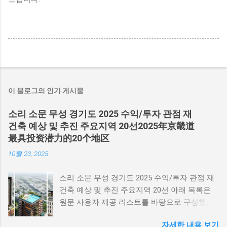
이 블로그의 인기 게시물
소리 소문 무성 경기도 2025 수익/투자 관점 재
건축 예상 및 추진 주요지역 20선2025年京畿道
最具投资潜力的20个地区
10월 23, 2025
소리 소문 무성 경기도 2025 수익/투자 관점 재
건축 예상 및 추진 주요지역 20선 아래 목록은
원문 사용자 제공 리스트를 바탕으로 구성했습
니다. 각 항목은 빠른 현황 요약, 네이버지도·구
자세한 내용 보기
글지도 바로가기 버튼 그리고 중요 링크(관계기