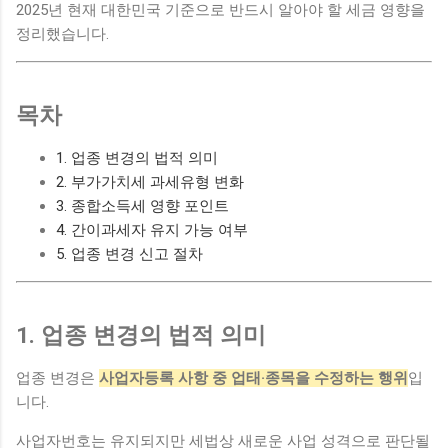
2025년 현재 대한민국 기준으로 반드시 알아야 할 세금 영향을
정리했습니다.
목차
1. 업종 변경의 법적 의미
2. 부가가치세 과세유형 변화
3. 종합소득세 영향 포인트
4. 간이과세자 유지 가능 여부
5. 업종 변경 신고 절차
1. 업종 변경의 법적 의미
업종 변경은
사업자등록 사항 중 업태·종목을 수정하는 행위
입
니다.
사업자번호는 유지되지만 세법상 새로운 사업 성격으로 판단될