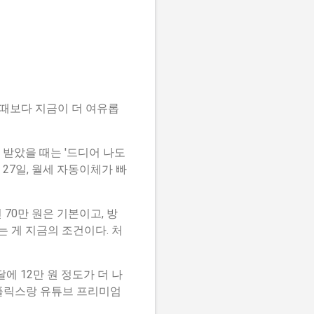
 때보다 지금이 더 여유롭
음 받았을 때는 '드디어 나도
27일, 월세 자동이체가 빠
70만 원은 기본이고, 방
는 게 지금의 조건이다. 처
에 12만 원 정도가 더 나
 넷플릭스랑 유튜브 프리미엄