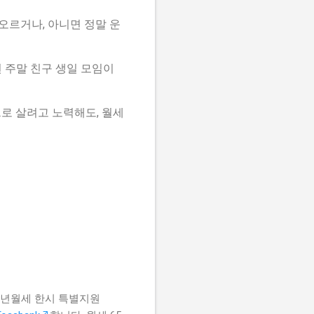
오르거나, 아니면 정말 운
번 주말 친구 생일 모임이
으로 살려고 노력해도, 월세
 청년월세 한시 특별지원