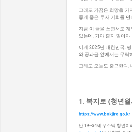
그래도 가끔은 희망을 가져
좋게 좋은 투자 기회를 만
지금 이 글을 쓰면서도 계좌
있는데, 가야 할지 말아야 
이게 2025년 대한민국,
와 공과금 앞에서는 무력해
그래도 오늘도 출근한다. 
1. 복지로 (청년월
https://www.bokjiro.go.kr
만 19~34세 무주택 청년이