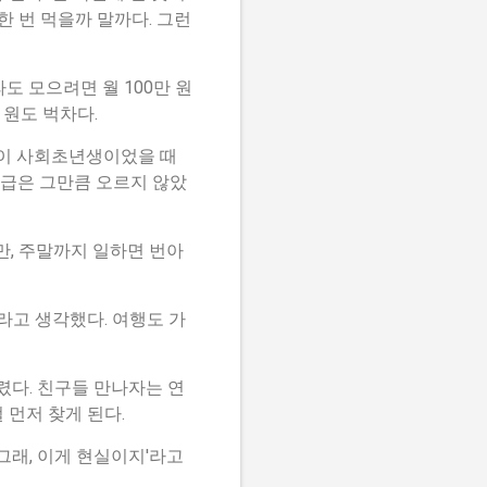
 번 먹을까 말까다. 그런
라도 모으려면 월 100만 원
 원도 벅차다.
들이 사회초년생이었을 때
월급은 그만큼 오르지 않았
만, 주말까지 일하면 번아
'라고 생각했다. 여행도 가
렸다. 친구들 만나자는 연
 먼저 찾게 된다.
그래, 이게 현실이지'라고