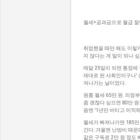
월세+공과금으로 월급 절반
취업했을 때만 해도 이렇게
지 않다는 게 말이 되나 싶
매달 25일이 되면 통장에 
제대로 된 사회인이구나' 
져나가는 날이었다.
원룸 월세 65만 원. 의
좀 괜찮다 싶으면 80만 
음엔 '1년만 버티고 이직하
월세가 빠져나가면 185만 
간다. 겨울엔 난방비 때문에
같은 구독료 2만 원 정도 