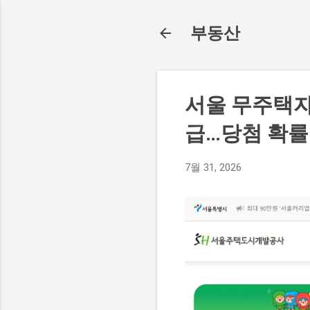
부동산
서울 무주택자 
급…당첨 확률
7월 31, 2026