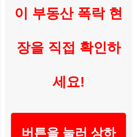
이 부동산 폭락 현
장을 직접 확인하
세요!
버튼을 눌러 상하