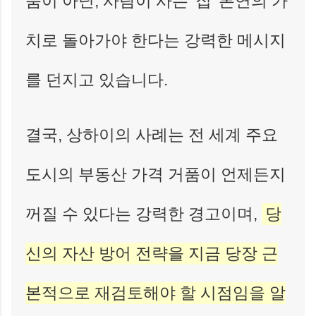
품이 아닌, 사람이 사는 '집' 본연의 가
치로 돌아가야 한다는 강력한 메시지
를 던지고 있습니다.
결국, 상하이의 사례는 전 세계 주요
도시의 부동산 가격 거품이 언제든지
꺼질 수 있다는 강력한 경고이며,
당
신의 자산 방어 전략을 지금 당장 근
본적으로 재검토해야 할 시점임을 알