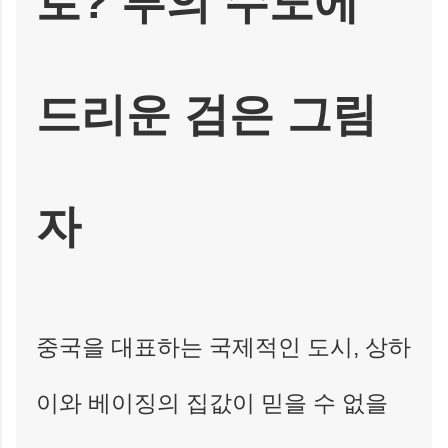
로? 부의 수도에
드리운 검은 그림
자
중국을 대표하는 국제적인 도시, 상하
이와 베이징의 집값이 믿을 수 없을