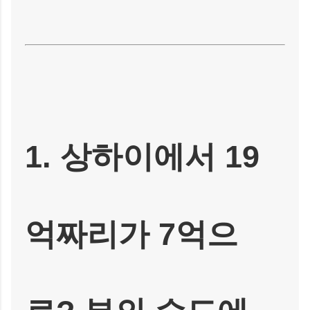
1. 상하이에서 19
억짜리가 7억으