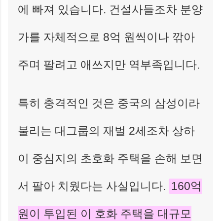
에 빠져 있습니다. 건설사들조차 분양
가를 자체적으로 8억 원씩이나 깎아
주며 팔려고 애쓰지만 역부족입니다.
특히 충격적인 것은 중국의 삼성이라
불리는 대그룹의 재벌 2세조차 상하
이 중심지의 초호화 주택을 손해 보면
서 팔아 치웠다는 사실입니다.
160억
원이 투입된 이 호화 주택을 대규모