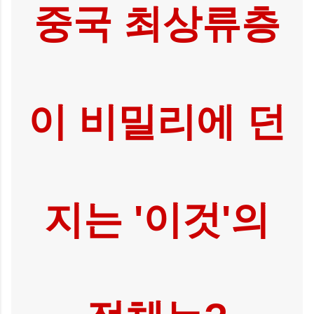
중국 최상류층
이 비밀리에 던
지는 '이것'의