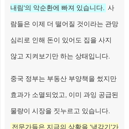
내림'의 악순환에 빠져 있습니다.
사
람들은 이제 더 떨어질 것이라는 관망
심리로 인해 돈이 있어도 집을 사지
않고 지켜보기만 하는 상태입니다.
중국 정부는 부동산 부양책을 썼지만
효과가 소멸되었고, 이미 과잉 공급된
물량이 시장을 짓누르고 있습니다.
전문가들은 지금의 상황을 '냉각기'가