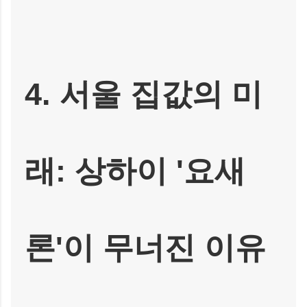
4. 서울 집값의 미
래: 상하이 '요새
론'이 무너진 이유