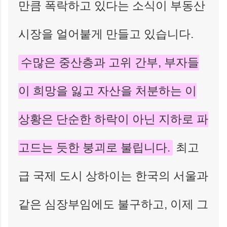
만큼 폭락하고 있다는 소식이 부동산
시장을 얼어붙게 만들고 있습니다.
수많은 중산층과 고위 간부, 부자들
이 희망을 잃고 자산을 처분하는 이
상황은 단순한 하락이 아닌 지하로 파
고드는 듯한 붕괴로 불립니다.
최고
급 국제 도시 상하이는 한국의 서울과
같은 심장부임에도 불구하고, 이제 그