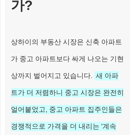
가?
상하이의 부동산 시장은 신축 아파트
가 중고 아파트보다 싸게 나오는 기현
상까지 벌어지고 있습니다.
새 아파
트가 더 저렴하니 중고 시장은 완전히
얼어붙었고, 중고 아파트 집주인들은
경쟁적으로 가격을 더 내리는 '계속