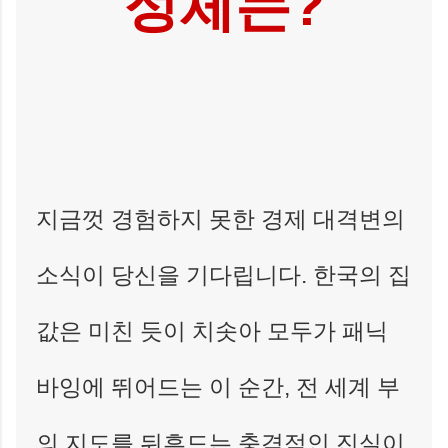
정체는?
지금껏 경험하지 못한 경제 대격변의
소식이 당신을 기다립니다. 한국의 집
값은 미친 듯이 치솟아 모두가 패닉
바잉에 뛰어드는 이 순간, 전 세계 부
의 지도를 뒤흔드는 충격적인 진실이