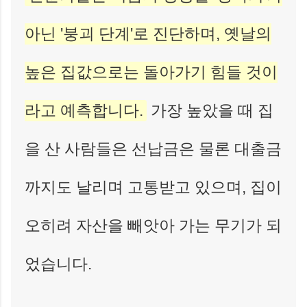
아닌 '붕괴 단계'로 진단하며, 옛날의
높은 집값으로는 돌아가기 힘들 것이
라고 예측합니다.
가장 높았을 때 집
을 산 사람들은 선납금은 물론 대출금
까지도 날리며 고통받고 있으며, 집이
오히려 자산을 빼앗아 가는 무기가 되
었습니다.