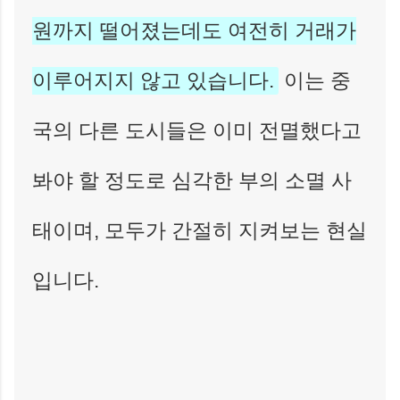
원까지 떨어졌는데도 여전히 거래가
이루어지지 않고 있습니다.
이는 중
국의 다른 도시들은 이미 전멸했다고
봐야 할 정도로 심각한 부의 소멸 사
태이며, 모두가 간절히 지켜보는 현실
입니다.