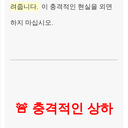
려줍니다.
이 충격적인 현실을 외면
하지 마십시오.
🚨 충격적인 상하