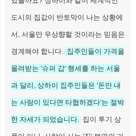
있을까요? 상하이와 같이 세계적인
도시의 집값이 반토막이 나는 상황에
서, 서울만 우상향할 것이라는 믿음은
경계해야 합니다.
집주인들이 가격을
올려받는 '슈퍼 갑' 행세를 하는 서울
과 달리, 상하이 집주인들은 '돈만 내
는 사람이 있다면 타협하겠다'는 절박
한 자세가 되었습니다.
집이 투기 상