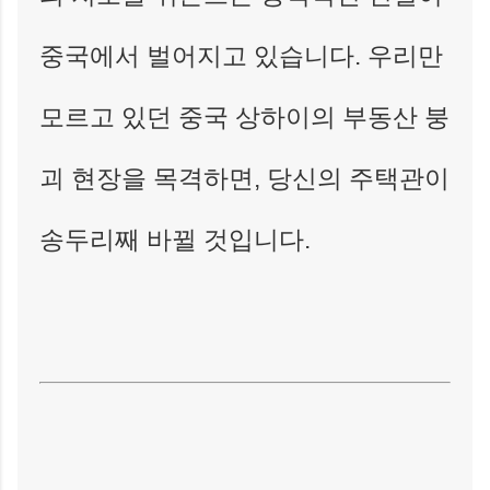
중국에서 벌어지고 있습니다. 우리만
모르고 있던 중국 상하이의 부동산 붕
괴 현장을 목격하면, 당신의 주택관이
송두리째 바뀔 것입니다.