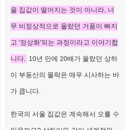
을 집값이 떨어지는 것이 아니라, 너
무 비정상적으로 올랐던 거품이 빠지
고 '정상화'되는 과정이라고 이야기합
니다.
10년 만에 20배가 올랐던 상하
이 부동산의 몰락은 매우 시사하는 바
가 큽니다.
한국의 서울 집값은 계속해서 오를 수