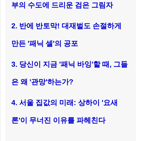
부의 수도에 드리운 검은 그림자
2. 반에 반토막! 대재벌도 손절하게
만든 '패닉 셀'의 공포
3. 당신이 지금 '패닉 바잉'할 때, 그들
은 왜 '관망'하는가?
4. 서울 집값의 미래: 상하이 '요새
론'이 무너진 이유를 파헤친다