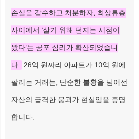
손실을 감수하고 처분하자, 최상류층
사이에서 '살기 위해 던지는 시점이
왔다'는 공포 심리가 확산되었습니
다.
26억 원짜리 아파트가 10억 원에
팔리는 거래는, 단순한 불황을 넘어선
자산의 급격한 붕괴가 현실임을 증명
합니다.