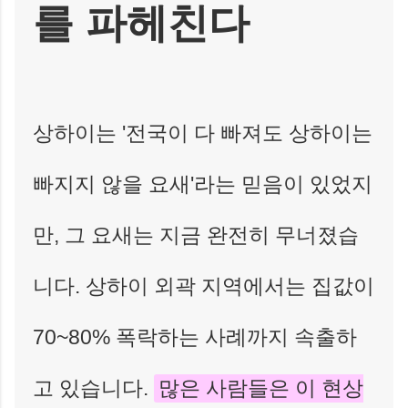
를 파헤친다
상하이는 '전국이 다 빠져도 상하이는
빠지지 않을 요새'라는 믿음이 있었지
만, 그 요새는 지금 완전히 무너졌습
니다. 상하이 외곽 지역에서는 집값이
70~80% 폭락하는 사례까지 속출하
고 있습니다.
많은 사람들은 이 현상