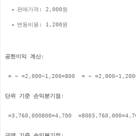
판매가격: 2,000원
변동비용: 1,200원
공헌이익 계산
:
 = − =2,000−1,200=800 
 = − =2,000−1,200
단위 기준 손익분기점
:
 =3,760,000800=4,700 
 =8003,760,000​=4,7
금액 기준 손익분기점
: