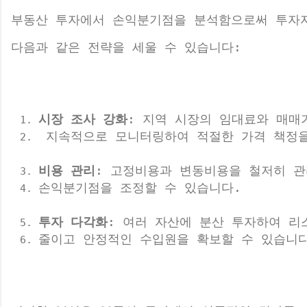
부동산 투자에서 손익분기점을 분석함으로써 투자
다음과 같은 전략을 세울 수 있습니다:
시장 조사 강화
: 지역 시장의 임대료와 매매
 지속적으로 모니터링하여 적절한 가격 책정을
비용 관리
: 고정비용과 변동비용을 철저히 관
손익분기점을 조정할 수 있습니다.
투자 다각화
: 여러 자산에 분산 투자하여 리
줄이고 안정적인 수입원을 확보할 수 있습니다