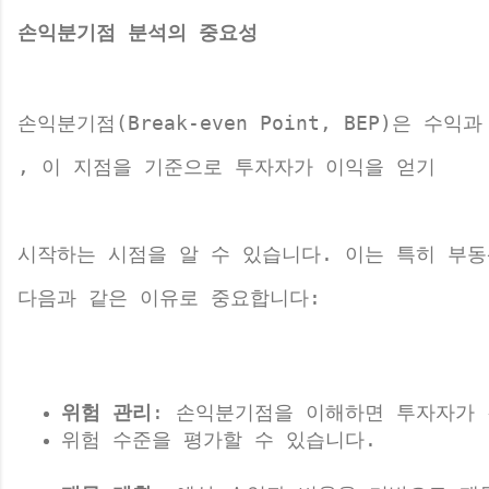
손익분기점 분석의 중요성
손익분기점(Break-even Point, BEP)은 
, 이 지점을 기준으로 투자자가 이익을 얻기 
시작하는 시점을 알 수 있습니다. 이는 특히 부동
다음과 같은 이유로 중요합니다:
위험 관리
: 손익분기점을 이해하면 투자자가 
위험 수준을 평가할 수 있습니다.