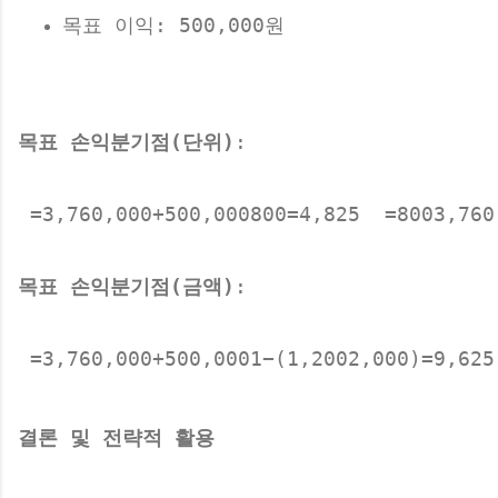
목표 이익: 500,000원
목표 손익분기점(단위)
:
 =3,760,000+500,000800=4,825 
 =8003,760
목표 손익분기점(금액)
:
 =3,760,000+500,0001−(1,2002,000)=9,625
결론 및 전략적 활용