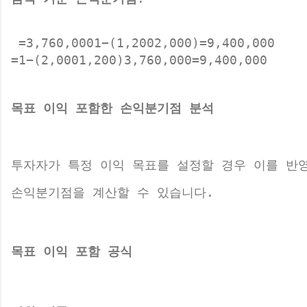
 =3,760,0001−(1,2002,000)=9,400,000 
=1−(2,0001,200​)3,760,000​=9,400,000 
목표 이익 포함한 손익분기점 분석
투자자가 특정 이익 목표를 설정할 경우 이를 반
손익분기점을 계산할 수 있습니다.
목표 이익 포함 공식