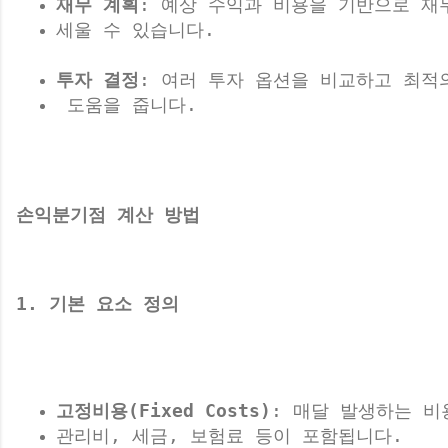
재무 계획
: 예상 수익과 비용을 기반으로 재
세울 수 있습니다.
투자 결정
: 여러 투자 옵션을 비교하고 최적
 도움을 줍니다.
손익분기점 계산 방법
1. 기본 요소 정의
고정비용(Fixed Costs)
: 매달 발생하는 비
관리비, 세금, 보험료 등이 포함됩니다.