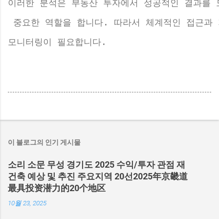
이러한 분석은 부동산 투자에서 성공적인 결과를 
 중요한 역할을 합니다. 따라서 체계적인 접근과
모니터링이 필요합니다.
이 블로그의 인기 게시물
소리 소문 무성 경기도 2025 수익/투자 관점 재
건축 예상 및 추진 주요지역 20선2025年京畿道
最具投资潜力的20个地区
10월 23, 2025